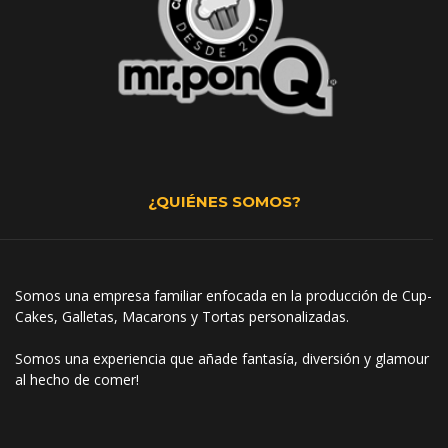
¿QUIÉNES SOMOS?
Somos una empresa familiar enfocada en la producción de Cup-
Cakes, Galletas, Macarons y Tortas personalizadas.
Somos una experiencia que añade fantasía, diversión y glamour
al hecho de comer!