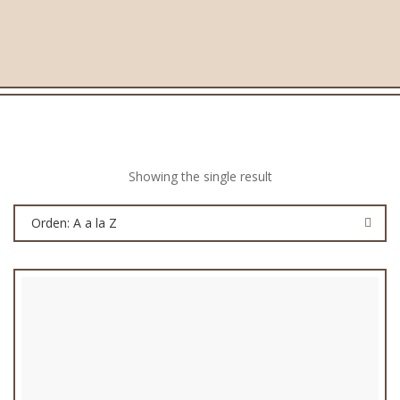
Showing the single result
Orden: A a la Z