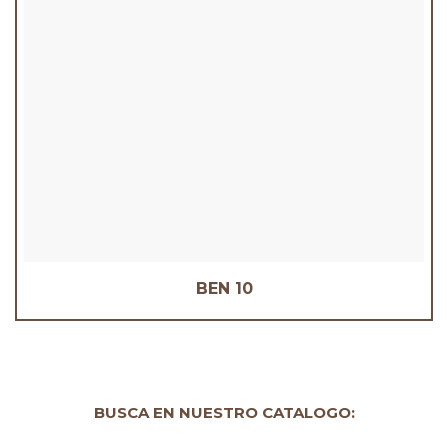
BEN 10
BUSCA EN NUESTRO CATALOGO: