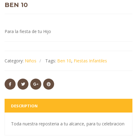
BEN 10
Para la fiesta de tu Hijo
Category:
Niños
Tags:
Ben 10
,
Fiestas Infantiles
DESCRIPTION
Toda nuestra reposteria a tu alcance, para tu celebracion