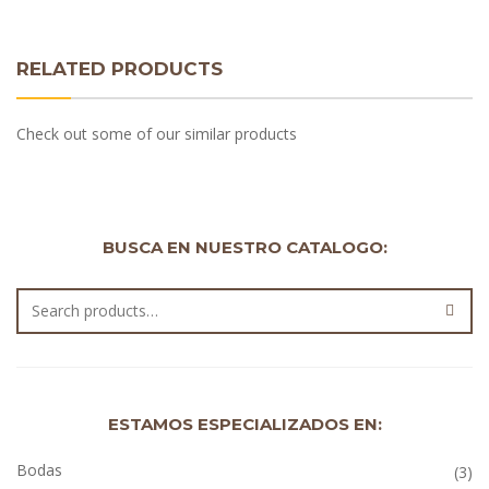
RELATED PRODUCTS
Check out some of our similar products
BUSCA EN NUESTRO CATALOGO:
ESTAMOS ESPECIALIZADOS EN:
Bodas
(3)