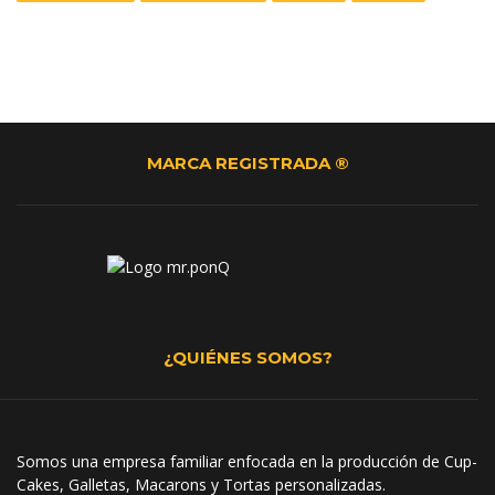
MARCA REGISTRADA ®
¿QUIÉNES SOMOS?
Somos una empresa familiar enfocada en la producción de Cup-
Cakes, Galletas, Macarons y Tortas personalizadas.