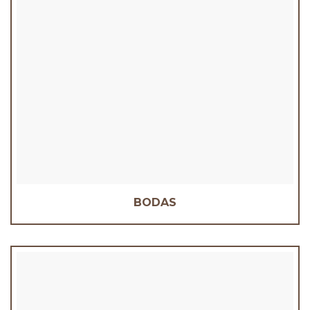
BODAS