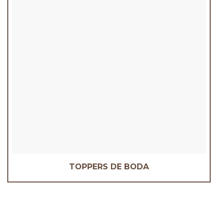
TOPPERS DE BODA