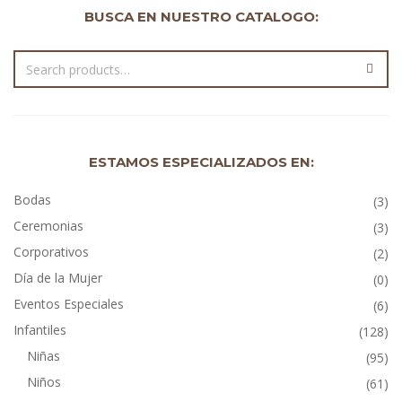
BUSCA EN NUESTRO CATALOGO:
ESTAMOS ESPECIALIZADOS EN:
Bodas
(3)
Ceremonias
(3)
Corporativos
(2)
Día de la Mujer
(0)
Eventos Especiales
(6)
Infantiles
(128)
Niñas
(95)
Niños
(61)