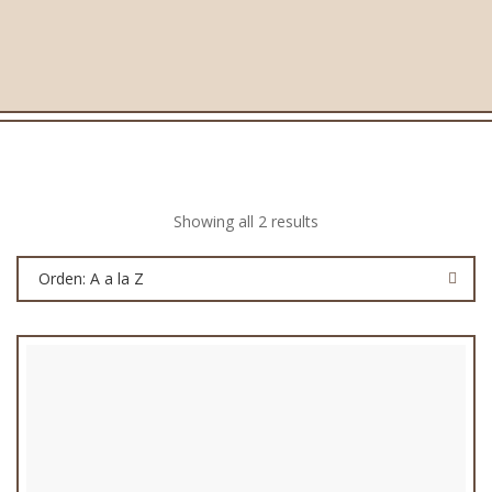
Showing all 2 results
Orden: A a la Z