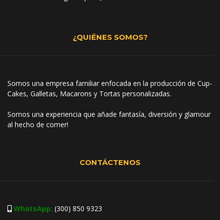
¿QUIÉNES SOMOS?
Somos una empresa familiar enfocada en la producción de Cup-
Cakes, Galletas, Macarons y Tortas personalizadas.
Somos una experiencia que añade fantasía, diversión y glamour
al hecho de comer!
CONTÁCTENOS
WhatsApp:
(300) 850 9323