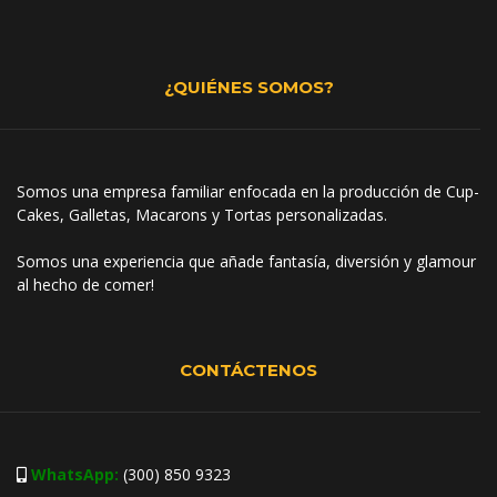
¿QUIÉNES SOMOS?
Somos una empresa familiar enfocada en la producción de Cup-
Cakes, Galletas, Macarons y Tortas personalizadas.
Somos una experiencia que añade fantasía, diversión y glamour
al hecho de comer!
CONTÁCTENOS
WhatsApp:
(300) 850 9323