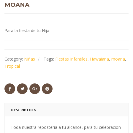
MOANA
Para la fiesta de tu Hija
Category:
Niñas
Tags:
Fiestas Infantiles
,
Hawaiana
,
moana
,
Tropical
DESCRIPTION
Toda nuestra reposteria a tu alcance, para tu celebracion