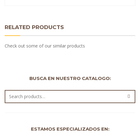
RELATED PRODUCTS
Check out some of our similar products
BUSCA EN NUESTRO CATALOGO:
ESTAMOS ESPECIALIZADOS EN: