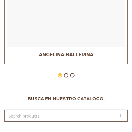
ANGELINA BALLERINA
BUSCA EN NUESTRO CATALOGO: