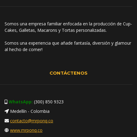
Somos una empresa familiar enfocada en la producción de Cup-
Cakes, Galletas, Macarons y Tortas personalizadas.
Somos una experiencia que añade fantasía, diversión y glamour
al hecho de comer!
CONTÁCTENOS
WhatsApp:
(300) 850 9323
Medellín - Colombia
contacto@mrponq.co
www.mrponq.co