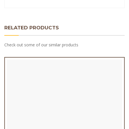
RELATED PRODUCTS
Check out some of our similar products