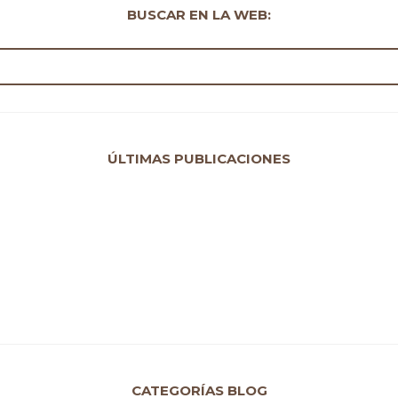
BUSCAR EN LA WEB:
ÚLTIMAS PUBLICACIONES
CATEGORÍAS BLOG