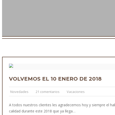
VOLVEMOS EL 10 ENERO DE 2018
Novedades
21 comentarios
Vacaciones
A todos nuestros clientes les agradecemos hoy y siempre el ha
calidad durante este 2018 que ya llega…