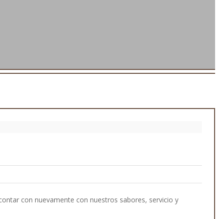
 contar con nuevamente con nuestros sabores, servicio y