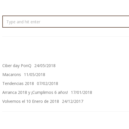
Ciber day PonQ
24/05/2018
Macarons
11/05/2018
Tendencias 2018
07/02/2018
Arranca 2018 y ¡Cumplimos 6 años!
17/01/2018
Volvemos el 10 Enero de 2018
24/12/2017