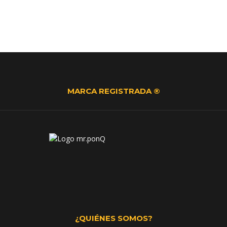
MARCA REGISTRADA ®
¿QUIÉNES SOMOS?