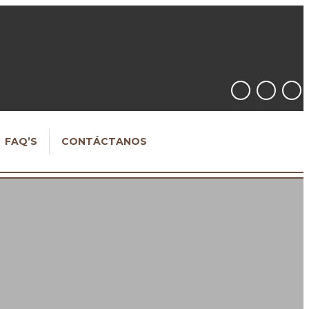
FAQ’S
CONTÁCTANOS