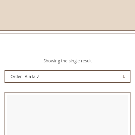
Showing the single result
Orden: A a la Z