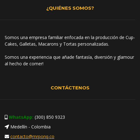
¿QUIÉNES SOMOS?
Somos una empresa familiar enfocada en la producción de Cup-
Cakes, Galletas, Macarons y Tortas personalizadas.
Somos una experiencia que añade fantasía, diversión y glamour
al hecho de comer!
CONTÁCTENOS
WhatsApp:
(300) 850 9323
Medellín - Colombia
contacto@mrponq.co