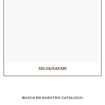
SELVA/SAFARI
BUSCA EN NUESTRO CATALOGO: