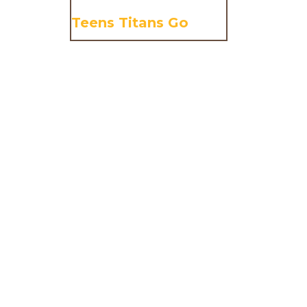
Teens Titans Go