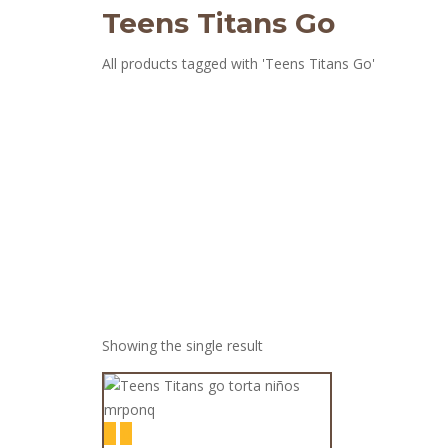
Teens Titans Go
All products tagged with 'Teens Titans Go'
Showing the single result