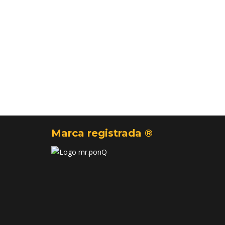
Marca registrada ®