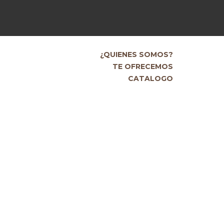
¿QUIENES SOMOS?
TE OFRECEMOS
CATALOGO