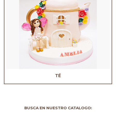
TÉ
BUSCA EN NUESTRO CATALOGO: