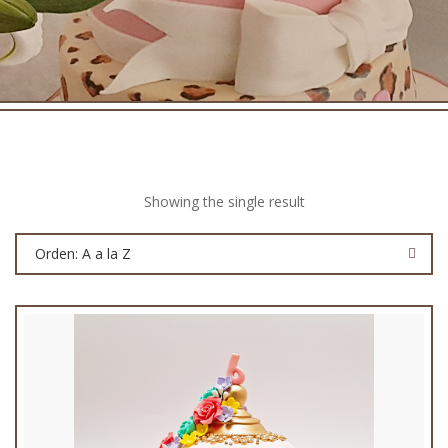
Showing the single result
Orden: A a la Z