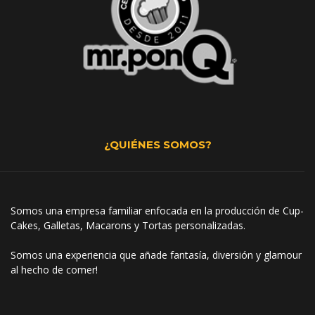
¿QUIÉNES SOMOS?
Somos una empresa familiar enfocada en la producción de Cup-
Cakes, Galletas, Macarons y Tortas personalizadas.
Somos una experiencia que añade fantasía, diversión y glamour
al hecho de comer!