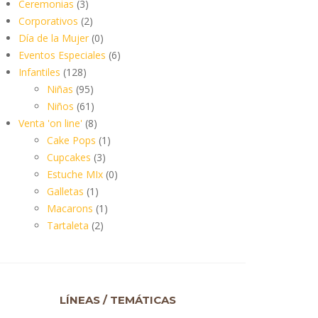
Ceremonias
(3)
Corporativos
(2)
Día de la Mujer
(0)
Eventos Especiales
(6)
Infantiles
(128)
Niñas
(95)
Niños
(61)
Venta 'on line'
(8)
Cake Pops
(1)
Cupcakes
(3)
Estuche MIx
(0)
Galletas
(1)
Macarons
(1)
Tartaleta
(2)
LÍNEAS / TEMÁTICAS