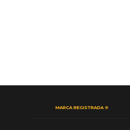
MARCA REGISTRADA ®