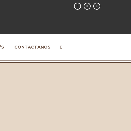
’S
CONTÁCTANOS