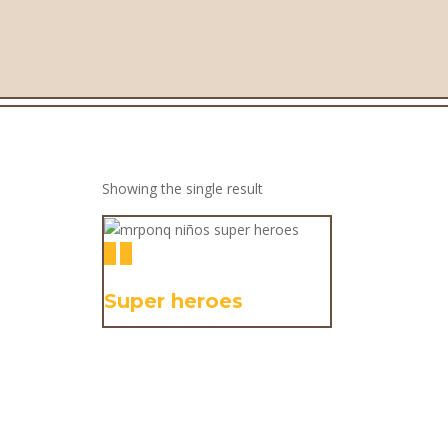
Showing the single result
Super heroes