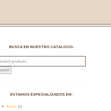
BUSCA EN NUESTRO CATALOGO:
Search
ESTAMOS ESPECIALIZADOS EN:
Bodas
(3)