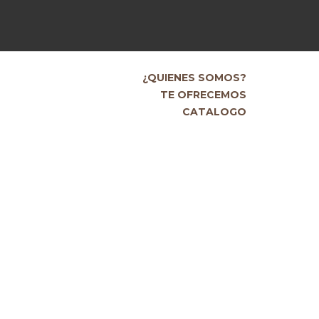
¿QUIENES SOMOS?
TE OFRECEMOS
CATALOGO