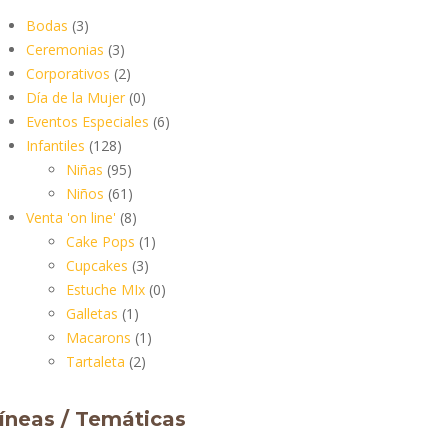
Bodas
(3)
Ceremonias
(3)
Corporativos
(2)
Día de la Mujer
(0)
Eventos Especiales
(6)
Infantiles
(128)
Niñas
(95)
Niños
(61)
Venta 'on line'
(8)
Cake Pops
(1)
Cupcakes
(3)
Estuche MIx
(0)
Galletas
(1)
Macarons
(1)
Tartaleta
(2)
íneas / Temáticas