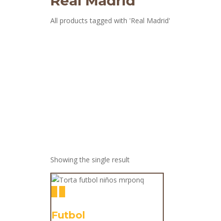
Real Madrid
All products tagged with 'Real Madrid'
Showing the single result
Futbol