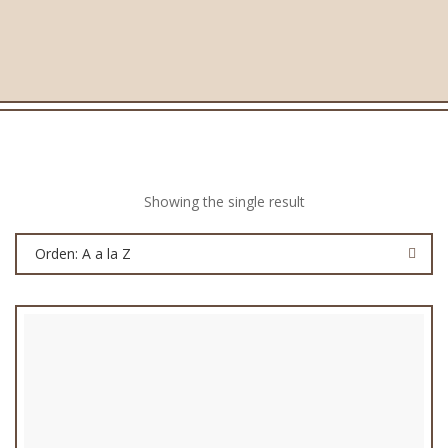
Showing the single result
Orden: A a la Z