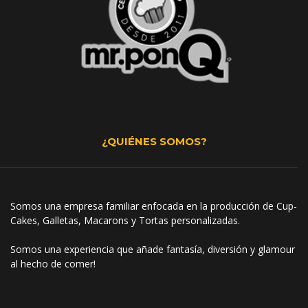
¿QUIÉNES SOMOS?
Somos una empresa familiar enfocada en la producción de Cup-
Cakes, Galletas, Macarons y Tortas personalizadas.
Somos una experiencia que añade fantasía, diversión y glamour
al hecho de comer!