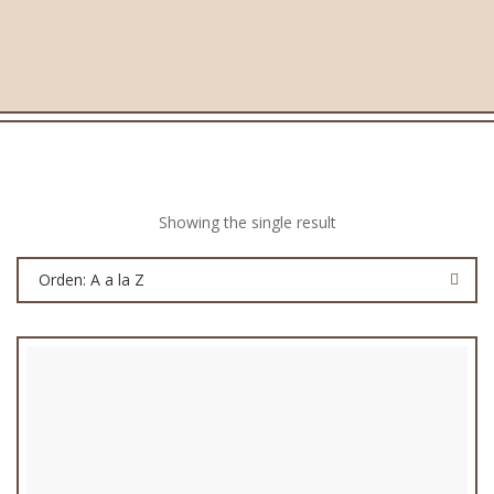
Showing the single result
Orden: A a la Z