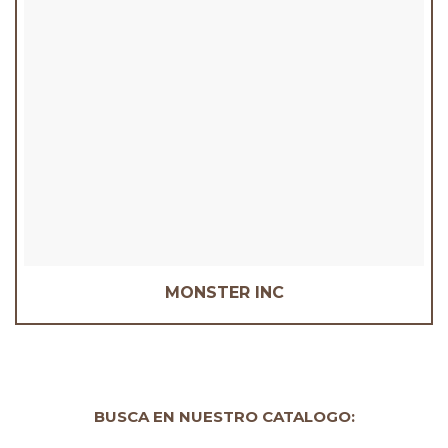
MONSTER INC
BUSCA EN NUESTRO CATALOGO: