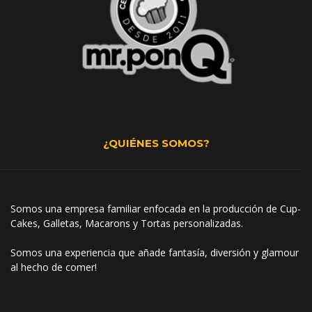
¿QUIÉNES SOMOS?
Somos una empresa familiar enfocada en la producción de Cup-
Cakes, Galletas, Macarons y Tortas personalizadas.
Somos una experiencia que añade fantasía, diversión y glamour
al hecho de comer!