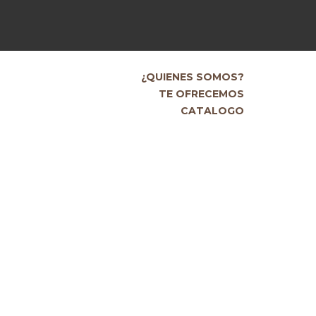
¿QUIENES SOMOS?
TE OFRECEMOS
CATALOGO