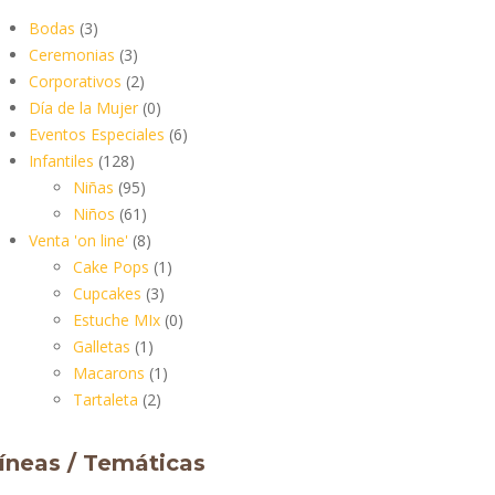
Bodas
(3)
Ceremonias
(3)
Corporativos
(2)
Día de la Mujer
(0)
Eventos Especiales
(6)
Infantiles
(128)
Niñas
(95)
Niños
(61)
Venta 'on line'
(8)
Cake Pops
(1)
Cupcakes
(3)
Estuche MIx
(0)
Galletas
(1)
Macarons
(1)
Tartaleta
(2)
íneas / Temáticas