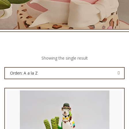
Showing the single result
Orden: A a la Z