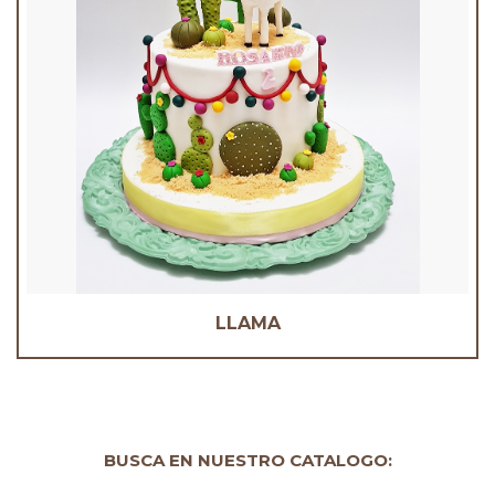
LLAMA
BUSCA EN NUESTRO CATALOGO: