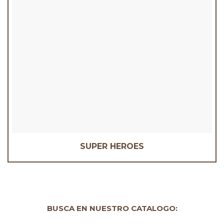
SUPER HEROES
BUSCA EN NUESTRO CATALOGO: