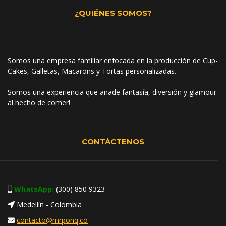
¿QUIÉNES SOMOS?
Somos una empresa familiar enfocada en la producción de Cup-
Cakes, Galletas, Macarons y Tortas personalizadas.
Somos una experiencia que añade fantasía, diversión y glamour
al hecho de comer!
CONTÁCTENOS
WhatsApp:
(300) 850 9323
Medellín - Colombia
contacto@mrponq.co