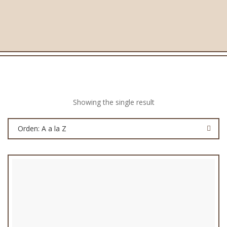
Showing the single result
Orden: A a la Z