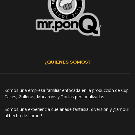
¿QUIÉNES SOMOS?
Somos una empresa familiar enfocada en la producción de Cup-
Cakes, Galletas, Macarons y Tortas personalizadas.
Somos una experiencia que añade fantasía, diversión y glamour
al hecho de comer!