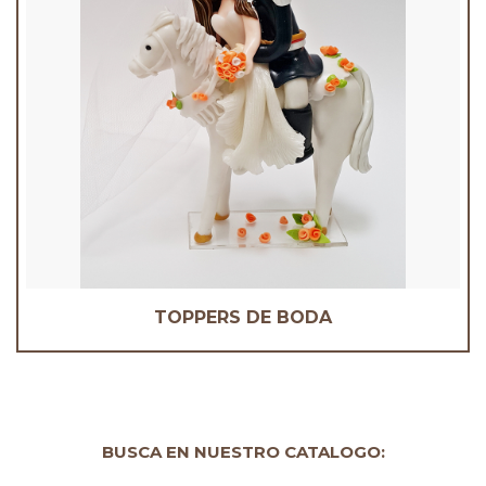
TOPPERS DE BODA
BUSCA EN NUESTRO CATALOGO: