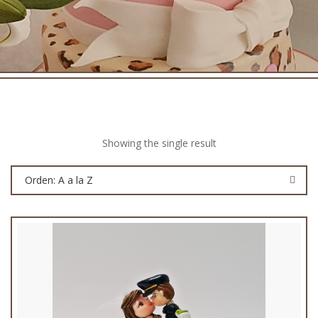
Showing the single result
Orden: A a la Z