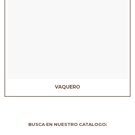
VAQUERO
BUSCA EN NUESTRO CATALOGO: