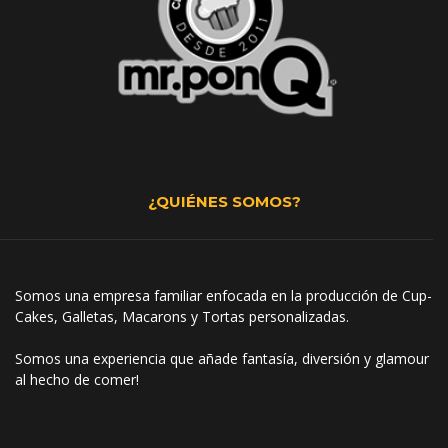
¿QUIÉNES SOMOS?
Somos una empresa familiar enfocada en la producción de Cup-
Cakes, Galletas, Macarons y Tortas personalizadas.
Somos una experiencia que añade fantasía, diversión y glamour
al hecho de comer!