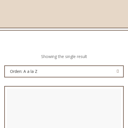
Showing the single result
Orden: A a la Z