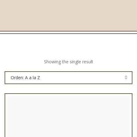
Showing the single result
Orden: A a la Z