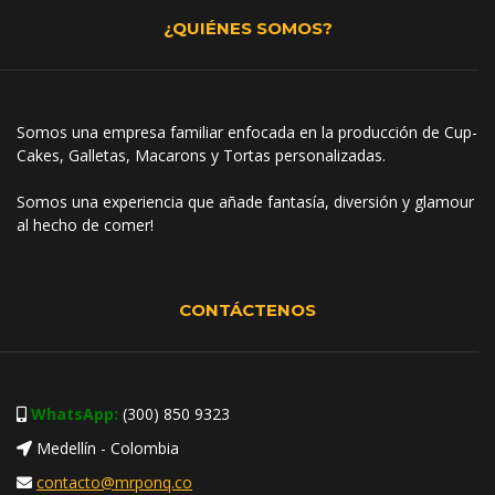
¿QUIÉNES SOMOS?
Somos una empresa familiar enfocada en la producción de Cup-
Cakes, Galletas, Macarons y Tortas personalizadas.
Somos una experiencia que añade fantasía, diversión y glamour
al hecho de comer!
CONTÁCTENOS
WhatsApp:
(300) 850 9323
Medellín - Colombia
contacto@mrponq.co