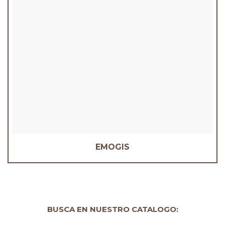
EMOGIS
BUSCA EN NUESTRO CATALOGO: