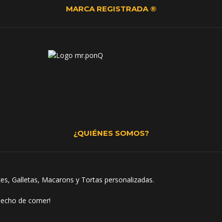
MARCA REGISTRADA ®
¿QUIÉNES SOMOS?
s, Galletas, Macarons y Tortas personalizadas.
 hecho de comer!