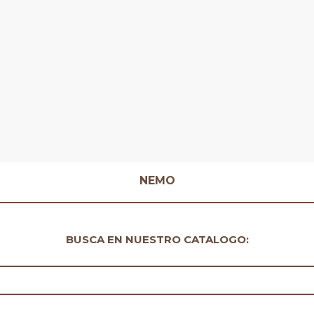
NEMO
BUSCA EN NUESTRO CATALOGO: