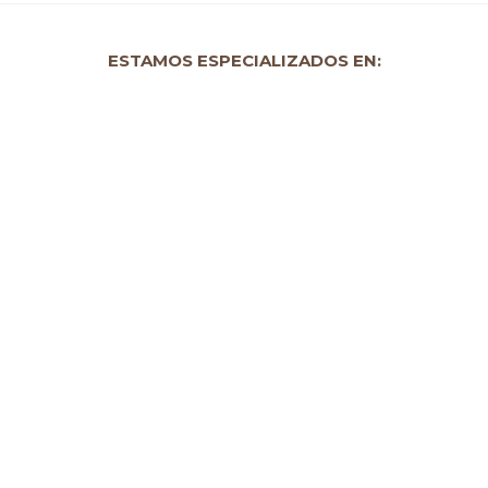
ESTAMOS ESPECIALIZADOS EN: