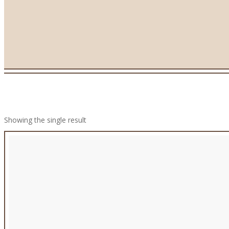
Showing the single result