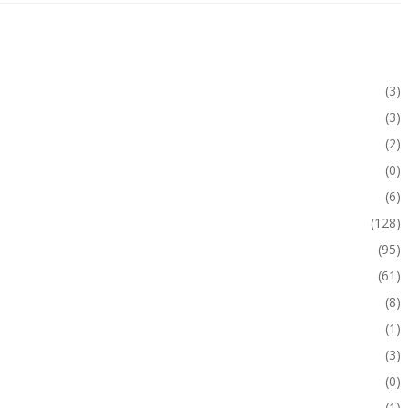
(3)
(3)
(2)
(0)
(6)
(128)
(95)
(61)
(8)
(1)
(3)
(0)
(1)