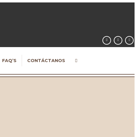
FAQ’S
CONTÁCTANOS