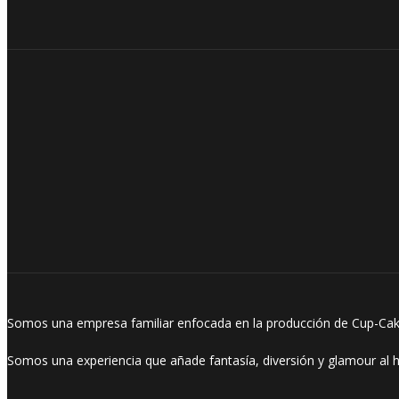
Somos una empresa familiar enfocada en la producción de Cup-Cake
Somos una experiencia que añade fantasía, diversión y glamour al