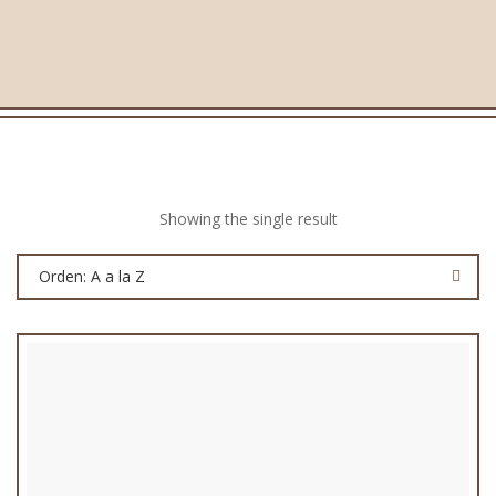
Showing the single result
Orden: A a la Z