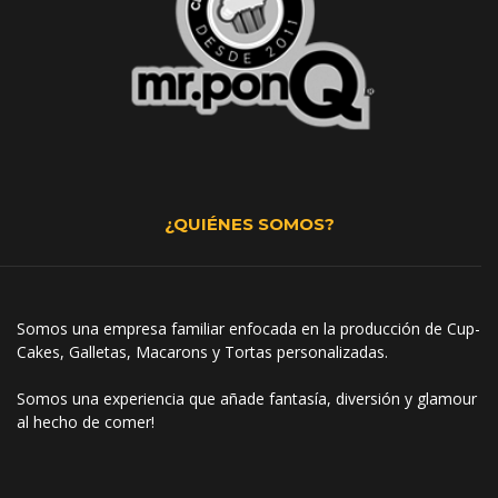
¿QUIÉNES SOMOS?
Somos una empresa familiar enfocada en la producción de Cup-
Cakes, Galletas, Macarons y Tortas personalizadas.
Somos una experiencia que añade fantasía, diversión y glamour
al hecho de comer!