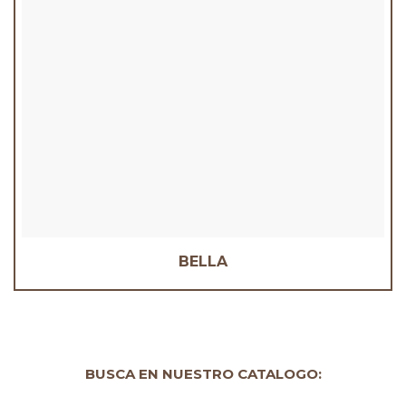
BELLA
BUSCA EN NUESTRO CATALOGO: