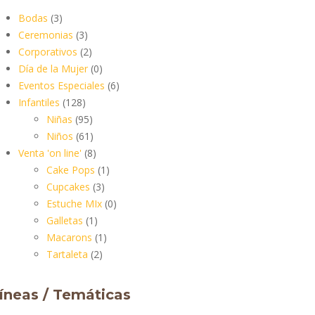
Bodas
(3)
Ceremonias
(3)
Corporativos
(2)
Día de la Mujer
(0)
Eventos Especiales
(6)
Infantiles
(128)
Niñas
(95)
Niños
(61)
Venta 'on line'
(8)
Cake Pops
(1)
Cupcakes
(3)
Estuche MIx
(0)
Galletas
(1)
Macarons
(1)
Tartaleta
(2)
íneas / Temáticas