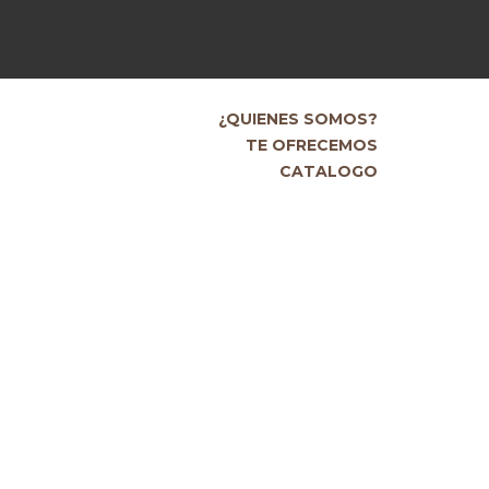
¿QUIENES SOMOS?
TE OFRECEMOS
CATALOGO