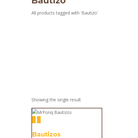
Bautizo
All products tagged with 'Bautizo'
Showing the single result
Bautizos