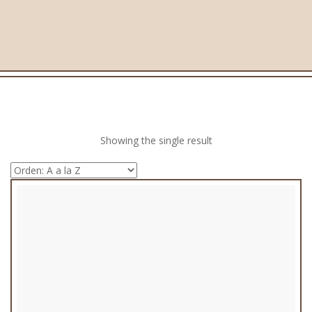
Showing the single result