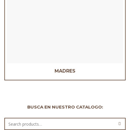
MADRES
BUSCA EN NUESTRO CATALOGO: