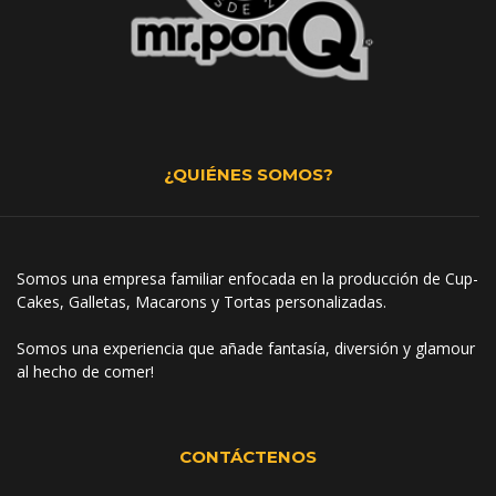
¿QUIÉNES SOMOS?
Somos una empresa familiar enfocada en la producción de Cup-
Cakes, Galletas, Macarons y Tortas personalizadas.
Somos una experiencia que añade fantasía, diversión y glamour
al hecho de comer!
CONTÁCTENOS