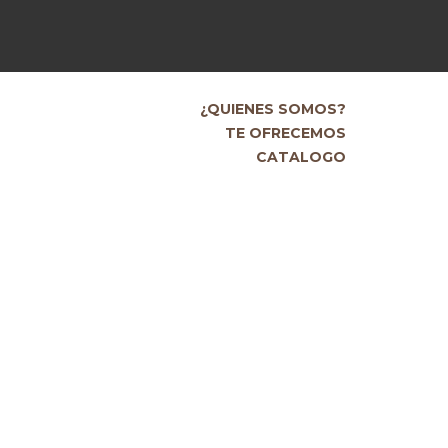
¿QUIENES SOMOS?
TE OFRECEMOS
CATALOGO