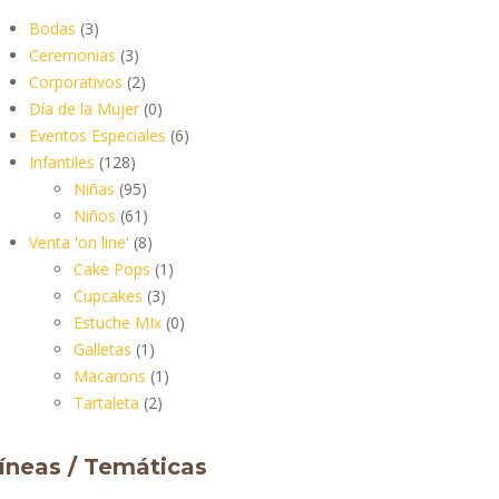
Bodas
(3)
Ceremonias
(3)
Corporativos
(2)
Día de la Mujer
(0)
Eventos Especiales
(6)
Infantiles
(128)
Niñas
(95)
Niños
(61)
Venta 'on line'
(8)
Cake Pops
(1)
Cupcakes
(3)
Estuche MIx
(0)
Galletas
(1)
Macarons
(1)
Tartaleta
(2)
íneas / Temáticas