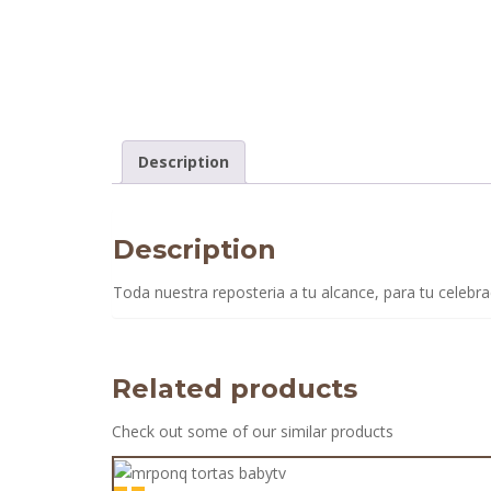
Description
Description
Toda nuestra reposteria a tu alcance, para tu celebra
Related products
Check out some of our similar products