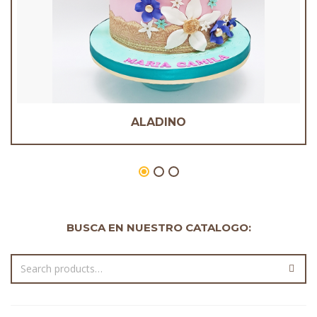
ALADINO
BUSCA EN NUESTRO CATALOGO: