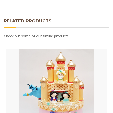
RELATED PRODUCTS
Check out some of our similar products