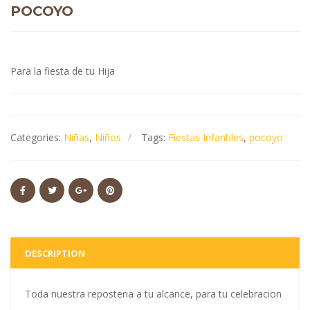
POCOYO
Para la fiesta de tu Hija
Categories:
Niñas
,
Niños
Tags:
Fiestas Infantiles
,
pocoyo
DESCRIPTION
Toda nuestra reposteria a tu alcance, para tu celebracion