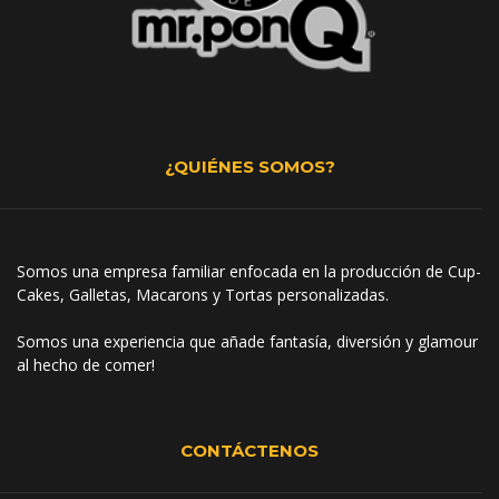
¿QUIÉNES SOMOS?
Somos una empresa familiar enfocada en la producción de Cup-
Cakes, Galletas, Macarons y Tortas personalizadas.
Somos una experiencia que añade fantasía, diversión y glamour
al hecho de comer!
CONTÁCTENOS