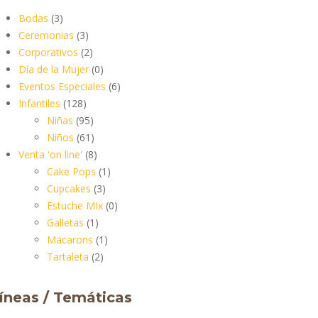
Bodas
(3)
Ceremonias
(3)
Corporativos
(2)
Día de la Mujer
(0)
Eventos Especiales
(6)
Infantiles
(128)
Niñas
(95)
Niños
(61)
Venta 'on line'
(8)
Cake Pops
(1)
Cupcakes
(3)
Estuche MIx
(0)
Galletas
(1)
Macarons
(1)
Tartaleta
(2)
íneas / Temáticas