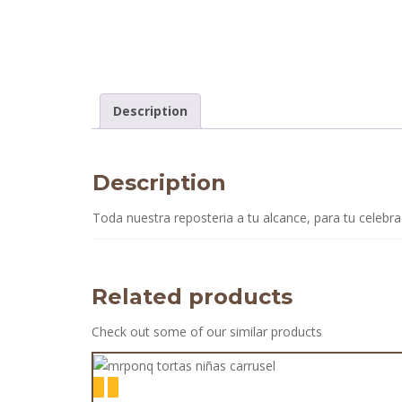
Description
Description
Toda nuestra reposteria a tu alcance, para tu celebra
Related products
Check out some of our similar products