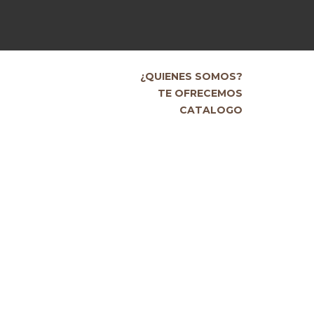
¿QUIENES SOMOS?
TE OFRECEMOS
CATALOGO