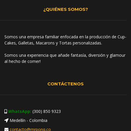
¿QUIÉNES SOMOS?
Somos una empresa familiar enfocada en la producción de Cup-
Cakes, Galletas, Macarons y Tortas personalizadas.
Somos una experiencia que añade fantasía, diversión y glamour
al hecho de comer!
CONTÁCTENOS
WhatsApp:
(300) 850 9323
Medellín - Colombia
contacto@mrponq.co