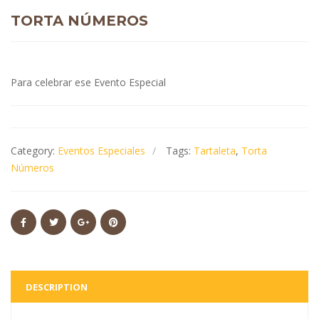
TORTA NÚMEROS
Para celebrar ese Evento Especial
Category:
Eventos Especiales
Tags:
Tartaleta
,
Torta
Números
DESCRIPTION