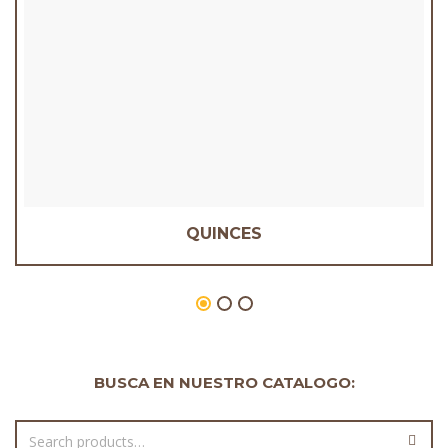
QUINCES
BUSCA EN NUESTRO CATALOGO: