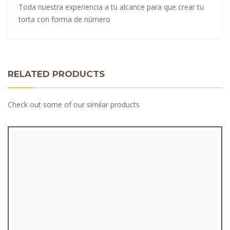
Toda nuestra experiencia a tu alcance para que crear tu
torta con forma de número
RELATED PRODUCTS
Check out some of our similar products